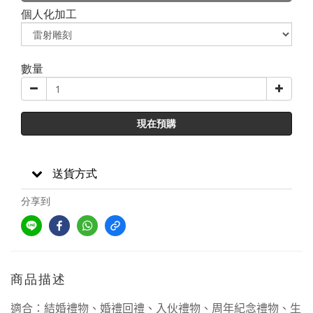
個人化加工
數量
現在預購
送貨方式
分享到
商品描述
適合：結婚禮物、婚禮回禮、入伙禮物、周年紀念禮物、生