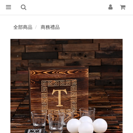
全部商品
商務禮品