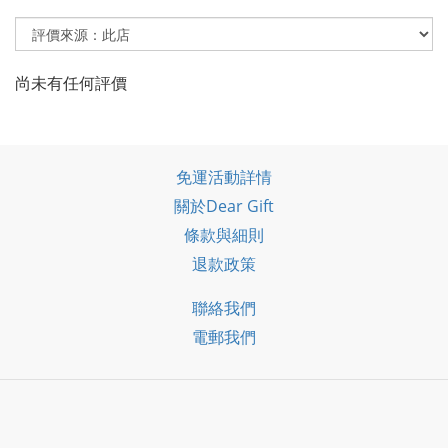
尚未有任何評價
免運活動詳情
關於Dear Gift
條款與細則
退款政策
聯絡我們
電郵我們