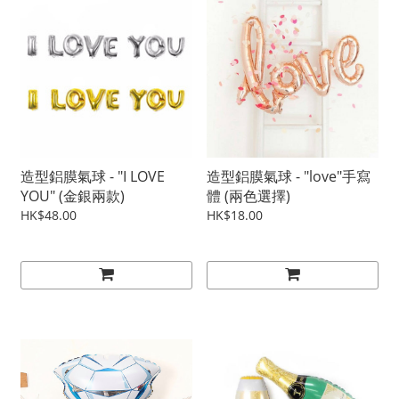
造型鋁膜氣球 - "I LOVE
造型鋁膜氣球 - "love"手寫
YOU" (金銀兩款)
體 (兩色選擇)
HK$48.00
HK$18.00