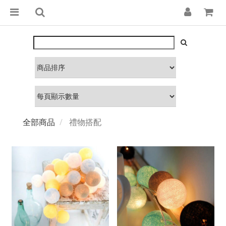
全部商品
禮物搭配