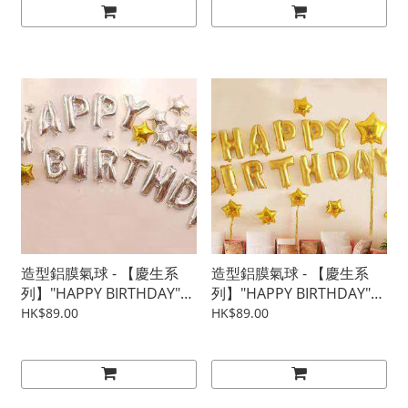
造型鋁膜氣球 - 【慶生系
造型鋁膜氣球 - 【慶生系
列】"HAPPY BIRTHDAY"
列】"HAPPY BIRTHDAY"
裝飾組合 - 金銀星群
裝飾組合 - 金雨音符
HK$89.00
HK$89.00