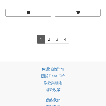
1
2
3
4
免運活動詳情
關於Dear Gift
條款與細則
退款政策
聯絡我們