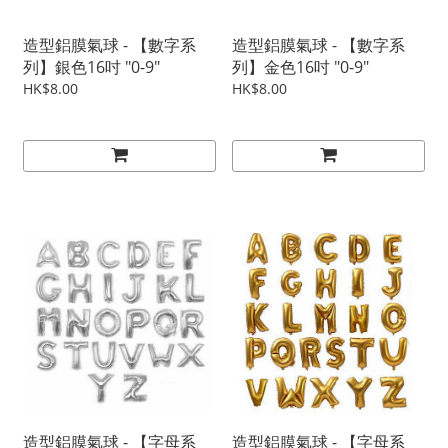
造型鋁膜氣球 - 【數字系
造型鋁膜氣球 - 【數字系
列】銀色16吋 "0-9"
列】金色16吋 "0-9"
HK$8.00
HK$8.00
造型鋁膜氣球 - 【字母系
造型鋁膜氣球 - 【字母系