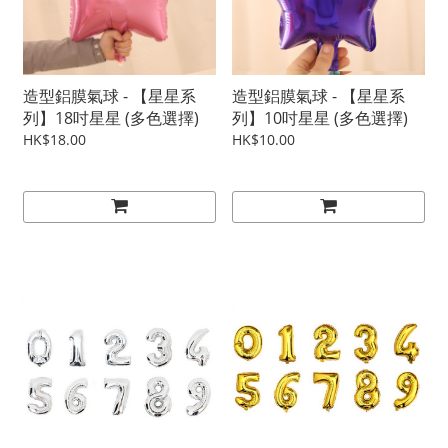
造型鋁膜氣球 - 【星星系
造型鋁膜氣球 - 【星星系
列】18吋星星 (多色選擇)
列】10吋星星 (多色選擇)
HK$18.00
HK$10.00