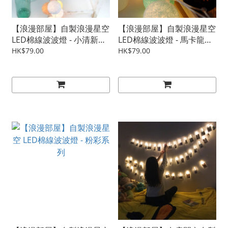
【浪漫部屋】自製浪漫星空
【浪漫部屋】自製浪漫星空
LED棉線波波燈 - 小清新系
LED棉線波波燈 - 馬卡龍系
列
列
HK$79.00
HK$79.00