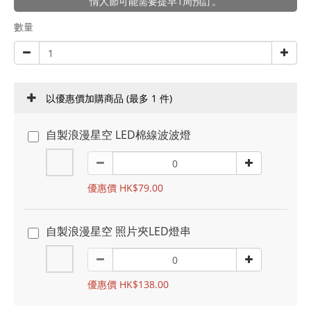
情人節可能需要提早1周預訂。
數量
以優惠價加購商品
(最多 1 件)
自製浪漫星空 LED棉線波波燈
優惠價 HK$79.00
自製浪漫星空 照片夾LED燈串
優惠價 HK$138.00