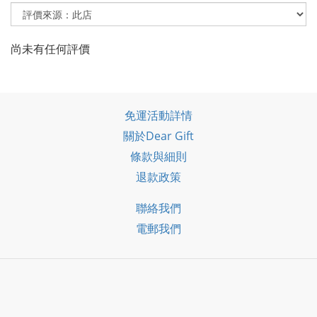
尚未有任何評價
免運活動詳情
關於Dear Gift
條款與細則
退款政策
聯絡我們
電郵我們