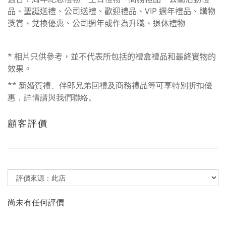
品、聖誕送禮、公司送禮、歡迎禮品、
VIP
週年禮品、購物
獎賞、兌換優惠、公司週年或作為升職、退休禮
物
*
相片只供參考，並不代表所包括的禮盒禮品和最終實物的
效果。
** 新婚賀禮、伴郎兄弟回禮及商務禮品等可享特別折扣優
惠，詳情請與我們聯絡。
顧客評價
尚未有任何評價