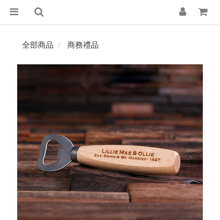
全部商品
商務禮品