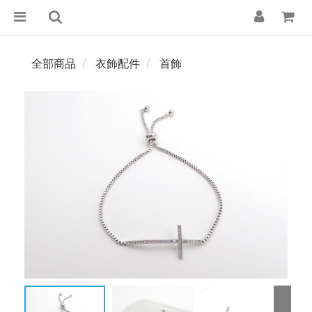
全部商品
衣飾配件
首飾