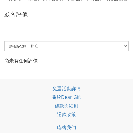
顧客評價
尚未有任何評價
免運活動詳情
關於Dear Gift
條款與細則
退款政策
聯絡我們