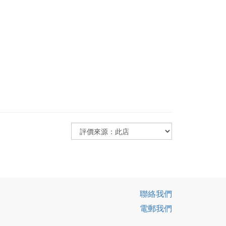
聯絡我們
電郵我們