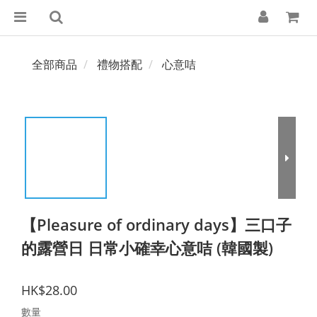
全部商品
禮物搭配
心意咭
【Pleasure of ordinary days】三口子
的露營日 日常小確幸心意咭 (韓國製)
HK$28.00
數量