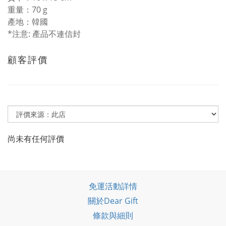
重量：70 g
產地：韓國
*注意: 產品不連信封
顧客評價
尚未有任何評價
免運活動詳情
關於Dear Gift
條款與細則